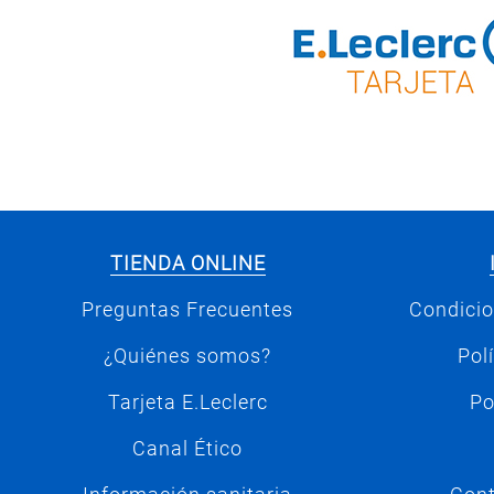
TIENDA ONLINE
Preguntas Frecuentes
Condicio
¿Quiénes somos?
Pol
Tarjeta E.Leclerc
Po
Canal Ético