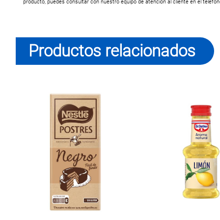
producto, puedes consultar con nuestro equipo de atención al cliente en el teléfo
Productos relacionados