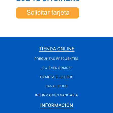
TIENDA ONLINE
PREGUNTAS FRECUENTES
¿QUIÉNES SOMOS?
TARJETA E.LECLERC
CANAL ÉTICO
INFORMACIÓN SANITARIA
INFORMACIÓN