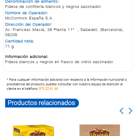
Denominación de alimento:
Fideos de confitería blancos y negros sazonador
Nombre de Operador:
McCormick España S.A.
Dirección del Operador:
Av. Francesc Macià, 38 Planta 11° , Sabadell, (Barcelona),
08208
Cantidad neta:
71 g
Información adicional:
Fideos blancos y negros en frasco de vidrio sazonador.
* Para cualquier información adicional con respecto a la información nutricional o
procedencia del producto, puedes consultar con nuestro equipo de atención al
cliente en el teléfono:
975 22 61 69
Productos relacionados