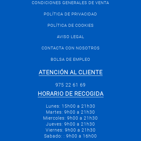
CONDICIONES GENERALES DE VENTA
POLÍTICA DE PRIVACIDAD
POLÍTICA DE COOKIES
AVISO LEGAL
CONTACTA CON NOSOTROS
BOLSA DE EMPLEO
ATENCIÓN AL CLIENTE
975 22 61 69
HORARIO DE RECOGIDA
Lunes: 15h00 a 21h30
Martes: 9h00 a 21h30
Miercoles: 9h00 a 21h30
Jueves: 9h00 a 21h30
Viernes: 9h00 a 21h30
Sabado: : 9h00 a 16h00