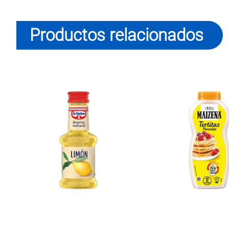
Productos relacionados