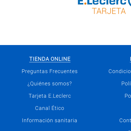
TIENDA ONLINE
Preguntas Frecuentes
Condicio
¿Quiénes somos?
Pol
Tarjeta E.Leclerc
Po
Canal Ético
Información sanitaria
Cont