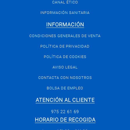
CANAL ÉTICO
INFORMACIÓN SANITARIA
INFORMACIÓN
CONDICIONES GENERALES DE VENTA
POLÍTICA DE PRIVACIDAD
POLÍTICA DE COOKIES
AVISO LEGAL
CONTACTA CON NOSOTROS
BOLSA DE EMPLEO
ATENCIÓN AL CLIENTE
975 22 61 69
HORARIO DE RECOGIDA