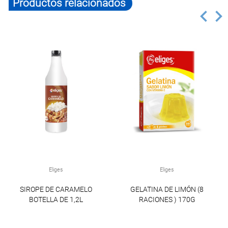
Productos relacionados
Eliges
Eliges
SIROPE DE CARAMELO
GELATINA DE LIMÓN (8
BOTELLA DE 1,2L
RACIONES ) 170G