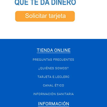
TIENDA ONLINE
PREGUNTAS FRECUENTES
¿QUIÉNES SOMOS?
TARJETA E.LECLERC
CANAL ÉTICO
INFORMACIÓN SANITARIA
INFORMACIÓN