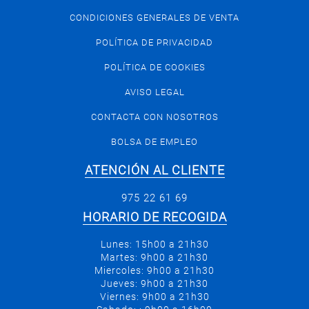
CONDICIONES GENERALES DE VENTA
POLÍTICA DE PRIVACIDAD
POLÍTICA DE COOKIES
AVISO LEGAL
CONTACTA CON NOSOTROS
BOLSA DE EMPLEO
ATENCIÓN AL CLIENTE
975 22 61 69
HORARIO DE RECOGIDA
Lunes: 15h00 a 21h30
Martes: 9h00 a 21h30
Miercoles: 9h00 a 21h30
Jueves: 9h00 a 21h30
Viernes: 9h00 a 21h30