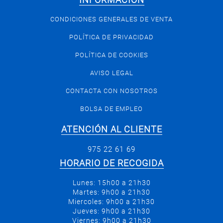
INFORMACIÓN
CONDICIONES GENERALES DE VENTA
POLÍTICA DE PRIVACIDAD
POLÍTICA DE COOKIES
AVISO LEGAL
CONTACTA CON NOSOTROS
BOLSA DE EMPLEO
ATENCIÓN AL CLIENTE
975 22 61 69
HORARIO DE RECOGIDA
Lunes: 15h00 a 21h30
Martes: 9h00 a 21h30
Miercoles: 9h00 a 21h30
Jueves: 9h00 a 21h30
Viernes: 9h00 a 21h30