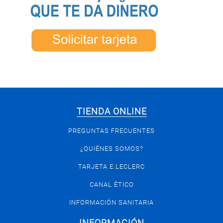
TIENDA ONLINE
PREGUNTAS FRECUENTES
¿QUIÉNES SOMOS?
TARJETA E.LECLERC
CANAL ÉTICO
INFORMACIÓN SANITARIA