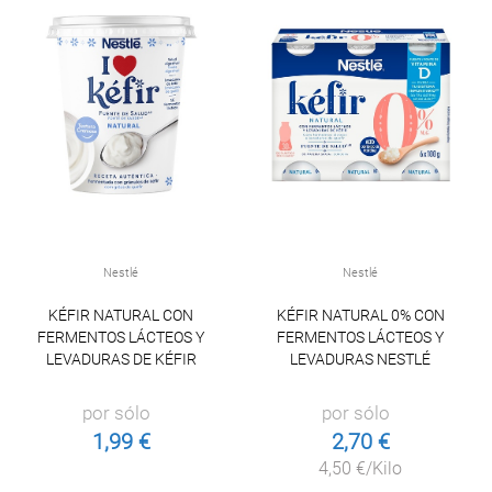
Nestlé
Nestlé
KÉFIR NATURAL CON
KÉFIR NATURAL 0% CON
FERMENTOS LÁCTEOS Y
FERMENTOS LÁCTEOS Y
LEVADURAS DE KÉFIR
LEVADURAS NESTLÉ
por sólo
por sólo
1,99 €
2,70 €
4,50 €/Kilo