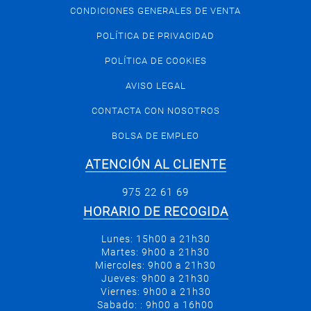
CONDICIONES GENERALES DE VENTA
POLÍTICA DE PRIVACIDAD
POLÍTICA DE COOKIES
AVISO LEGAL
CONTACTA CON NOSOTROS
BOLSA DE EMPLEO
ATENCIÓN AL CLIENTE
975 22 61 69
HORARIO DE RECOGIDA
Lunes: 15h00 a 21h30
Martes: 9h00 a 21h30
Miercoles: 9h00 a 21h30
Jueves: 9h00 a 21h30
Viernes: 9h00 a 21h30
Sabado: : 9h00 a 16h00