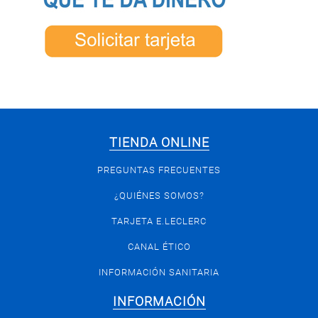
TIENDA ONLINE
PREGUNTAS FRECUENTES
¿QUIÉNES SOMOS?
TARJETA E.LECLERC
CANAL ÉTICO
INFORMACIÓN SANITARIA
INFORMACIÓN