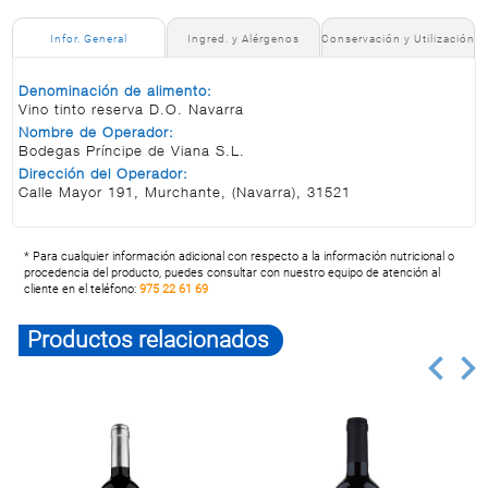
Infor. General
Ingred. y Alérgenos
Conservación y Utilización
Denominación de alimento:
Vino tinto reserva D.O. Navarra
Nombre de Operador:
Bodegas Príncipe de Viana S.L.
Dirección del Operador:
Calle Mayor 191, Murchante, (Navarra), 31521
* Para cualquier información adicional con respecto a la información nutricional o
procedencia del producto, puedes consultar con nuestro equipo de atención al
cliente en el teléfono:
975 22 61 69
Productos relacionados