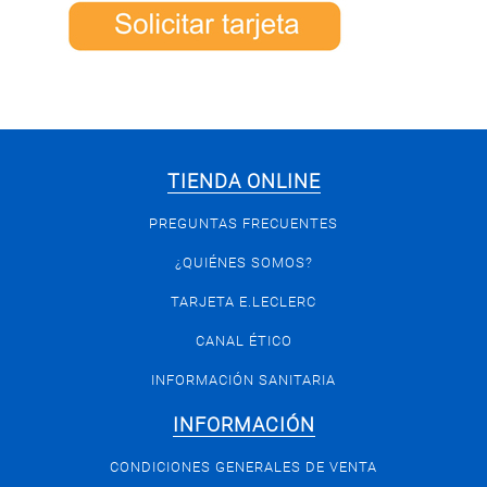
TIENDA ONLINE
PREGUNTAS FRECUENTES
¿QUIÉNES SOMOS?
TARJETA E.LECLERC
CANAL ÉTICO
INFORMACIÓN SANITARIA
INFORMACIÓN
CONDICIONES GENERALES DE VENTA