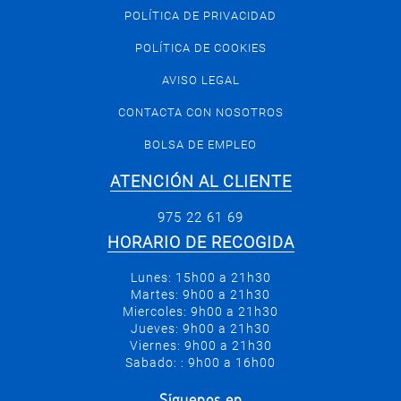
POLÍTICA DE PRIVACIDAD
POLÍTICA DE COOKIES
AVISO LEGAL
CONTACTA CON NOSOTROS
BOLSA DE EMPLEO
ATENCIÓN AL CLIENTE
975 22 61 69
HORARIO DE RECOGIDA
Lunes: 15h00 a 21h30
Martes: 9h00 a 21h30
Miercoles: 9h00 a 21h30
Jueves: 9h00 a 21h30
Viernes: 9h00 a 21h30
Sabado: : 9h00 a 16h00
Síguenos en