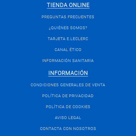
TIENDA ONLINE
PREGUNTAS FRECUENTES
¿QUIÉNES SOMOS?
TARJETA E.LECLERC
CANAL ÉTICO
INFORMACIÓN SANITARIA
INFORMACIÓN
CONDICIONES GENERALES DE VENTA
POLÍTICA DE PRIVACIDAD
POLÍTICA DE COOKIES
AVISO LEGAL
CONTACTA CON NOSOTROS