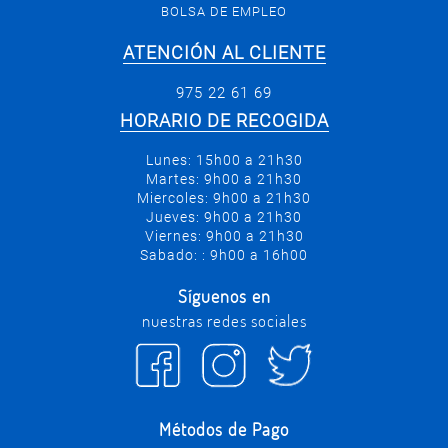
BOLSA DE EMPLEO
ATENCIÓN AL CLIENTE
975 22 61 69
HORARIO DE RECOGIDA
Lunes: 15h00 a 21h30
Martes: 9h00 a 21h30
Miercoles: 9h00 a 21h30
Jueves: 9h00 a 21h30
Viernes: 9h00 a 21h30
Sabado: : 9h00 a 16h00
Síguenos en
nuestras redes sociales
Métodos de Pago