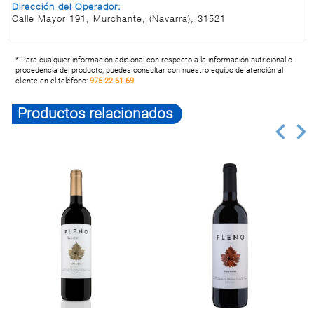
Dirección del Operador:
Calle Mayor 191, Murchante, (Navarra), 31521
* Para cualquier información adicional con respecto a la información nutricional o
procedencia del producto, puedes consultar con nuestro equipo de atención al
cliente en el teléfono:
975 22 61 69
Productos relacionados