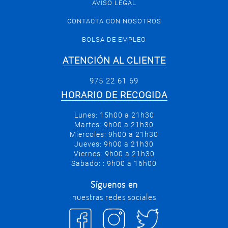
AVISO LEGAL
CONTACTA CON NOSOTROS
BOLSA DE EMPLEO
ATENCIÓN AL CLIENTE
975 22 61 69
HORARIO DE RECOGIDA
Lunes: 15h00 a 21h30
Martes: 9h00 a 21h30
Miercoles: 9h00 a 21h30
Jueves: 9h00 a 21h30
Viernes: 9h00 a 21h30
Sabado: : 9h00 a 16h00
Síguenos en
nuestras redes sociales