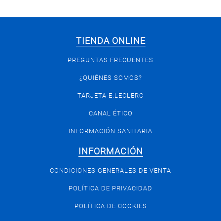
TIENDA ONLINE
PREGUNTAS FRECUENTES
¿QUIÉNES SOMOS?
TARJETA E.LECLERC
CANAL ÉTICO
INFORMACIÓN SANITARIA
INFORMACIÓN
CONDICIONES GENERALES DE VENTA
POLÍTICA DE PRIVACIDAD
POLÍTICA DE COOKIES