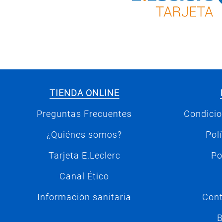
TIENDA ONLINE
Preguntas Frecuentes
Condicio
¿Quiénes somos?
Pol
Tarjeta E.Leclerc
Po
Canal Ético
Información sanitaria
Cont
B