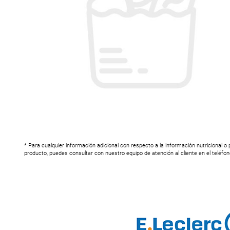
* Para cualquier información adicional con respecto a la información nutricional o
producto, puedes consultar con nuestro equipo de atención al cliente en el teléfo