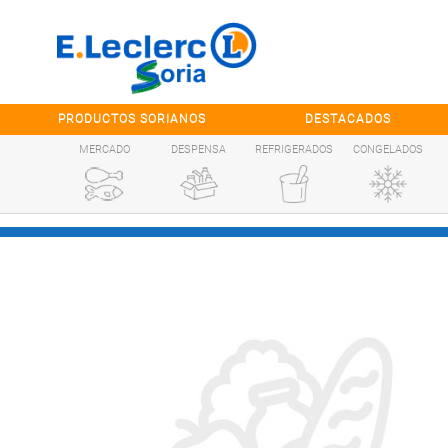
Saltar al contenido
PRODUCTOS SORIANOS
DESTACADOS
MERCADO
DESPENSA
REFRIGERADOS
CONGELADOS