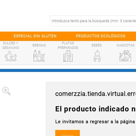
ESPECIAL SIN GLUTEN
PRODUCTOS ECOLÓGICOS
DULCES Y
PLATOS
BEBIDAS
BEBÉS
MASCOTAS
DESAYUNO
PREPARADOS
comerzzia.tienda.virtual.err
El producto indicado n
Le invitamos a regresar a la página 