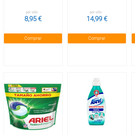
por sólo
por sólo
8,95 €
14,99 €
Comprar
Comprar