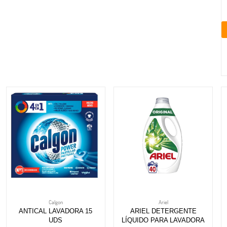
Calgon
Ariel
ANTICAL LAVADORA 15
ARIEL DETERGENTE
UDS
LÍQUIDO PARA LAVADORA