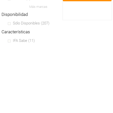
Más marcas
disponibilidad
Sólo Disponibles
(207)
características
IFA Sabe
(11)