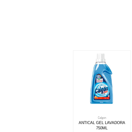
Calgon
ANTICAL GEL LAVADORA
750ML