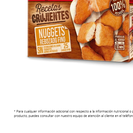
* Para cualquier información adicional con respecto a la información nutricional o
producto, puedes consultar con nuestro equipo de atención al cliente en el teléfo