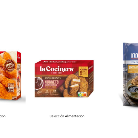
ción
Selección Alimentación