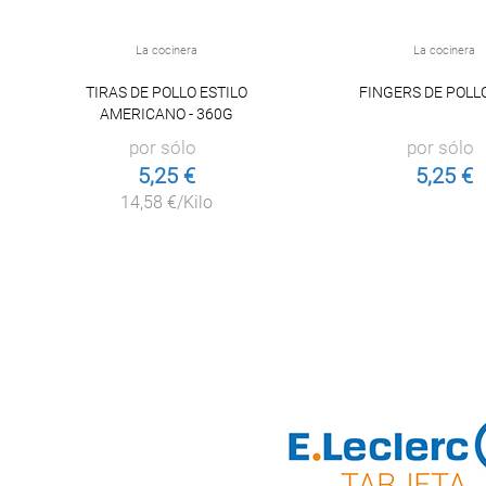
La cocinera
La cocinera
TIRAS DE POLLO ESTILO
FINGERS DE POLL
AMERICANO - 360G
por sólo
por sólo
5,25 €
5,25 €
14,58 €/Kilo