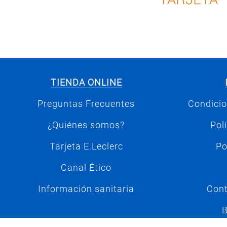
TIENDA ONLINE
Preguntas Frecuentes
Condicio
¿Quiénes somos?
Pol
Tarjeta E.Leclerc
Po
Canal Ético
Información sanitaria
Cont
B