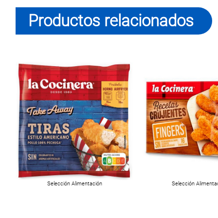
Productos relacionados
Selección Alimentación
Selección Alimenta