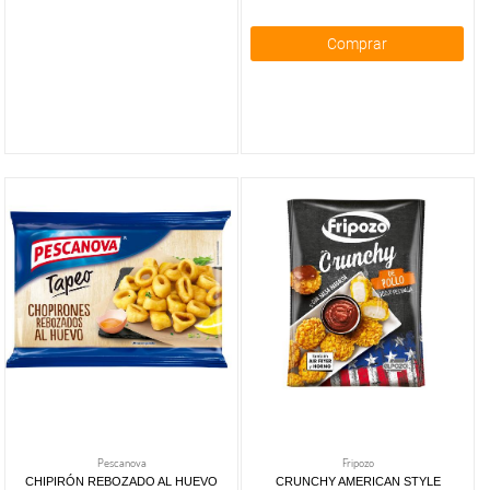
Comprar
Pescanova
Fripozo
CHIPIRÓN REBOZADO AL HUEVO
CRUNCHY AMERICAN STYLE