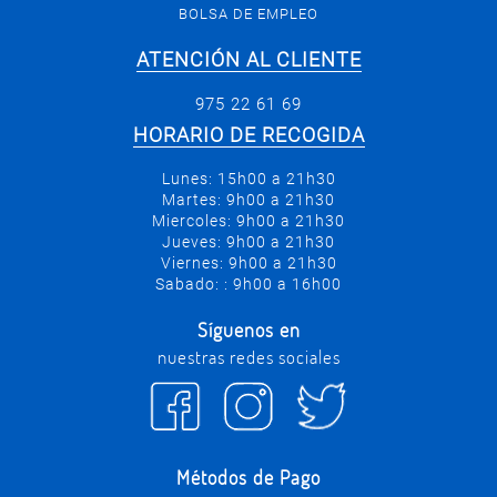
BOLSA DE EMPLEO
ATENCIÓN AL CLIENTE
975 22 61 69
HORARIO DE RECOGIDA
Lunes: 15h00 a 21h30
Martes: 9h00 a 21h30
Miercoles: 9h00 a 21h30
Jueves: 9h00 a 21h30
Viernes: 9h00 a 21h30
Sabado: : 9h00 a 16h00
Síguenos en
nuestras redes sociales
Métodos de Pago