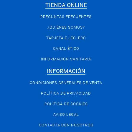
TIENDA ONLINE
PREGUNTAS FRECUENTES
¿QUIÉNES SOMOS?
TARJETA E.LECLERC
CANAL ÉTICO
INFORMACIÓN SANITARIA
INFORMACIÓN
CONDICIONES GENERALES DE VENTA
POLÍTICA DE PRIVACIDAD
POLÍTICA DE COOKIES
AVISO LEGAL
CONTACTA CON NOSOTROS