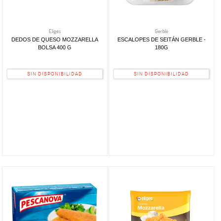
Eliges
Gerblé
DEDOS DE QUESO MOZZARELLA
ESCALOPES DE SEITÁN GERBLE -
BOLSA 400 G
180G
SIN DISPONIBILIDAD
SIN DISPONIBILIDAD