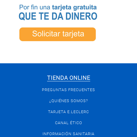
TIENDA ONLINE
PREGUNTAS FRECUENTES
¿QUIÉNES SOMOS?
TARJETA E.LECLERC
CANAL ÉTICO
INFORMACIÓN SANITARIA