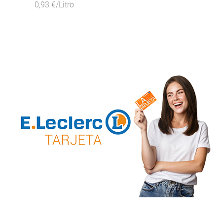
0,93 €/Litro