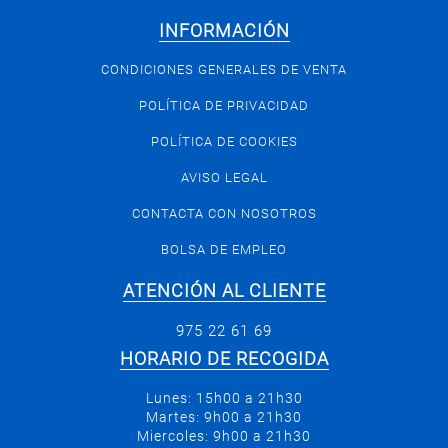
INFORMACIÓN
CONDICIONES GENERALES DE VENTA
POLÍTICA DE PRIVACIDAD
POLÍTICA DE COOKIES
AVISO LEGAL
CONTACTA CON NOSOTROS
BOLSA DE EMPLEO
ATENCIÓN AL CLIENTE
975 22 61 69
HORARIO DE RECOGIDA
Lunes: 15h00 a 21h30
Martes: 9h00 a 21h30
Miercoles: 9h00 a 21h30