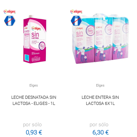
Eliges
Eliges
LECHE DESNATADA SIN
LECHE ENTERA SIN
LACTOSA - ELIGES - 1L
LACTOSA 6X1L
por sólo
por sólo
0,93 €
6,30 €