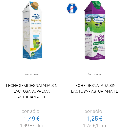
Asturiana
Asturiana
LECHE SEMIDESNATADA SIN
LECHE DESNATADA SIN
LACTOSA SUPREMA
LACTOSA - ASTURIANA 1L
ASTURIANA - 1L
por sólo
por sólo
1,49 €
1,25 €
1,49 €/Litro
1,25 €/Litro