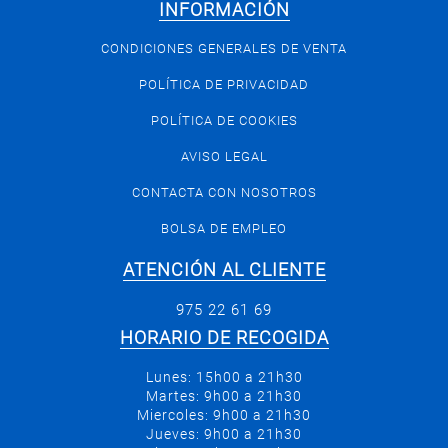
INFORMACIÓN
CONDICIONES GENERALES DE VENTA
POLÍTICA DE PRIVACIDAD
POLÍTICA DE COOKIES
AVISO LEGAL
CONTACTA CON NOSOTROS
BOLSA DE EMPLEO
ATENCIÓN AL CLIENTE
975 22 61 69
HORARIO DE RECOGIDA
Lunes: 15h00 a 21h30
Martes: 9h00 a 21h30
Miercoles: 9h00 a 21h30
Jueves: 9h00 a 21h30