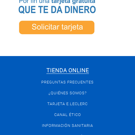
TIENDA ONLINE
PREGUNTAS FRECUENTES
¿QUIÉNES SOMOS?
TARJETA E.LECLERC
CANAL ÉTICO
INFORMACIÓN SANITARIA