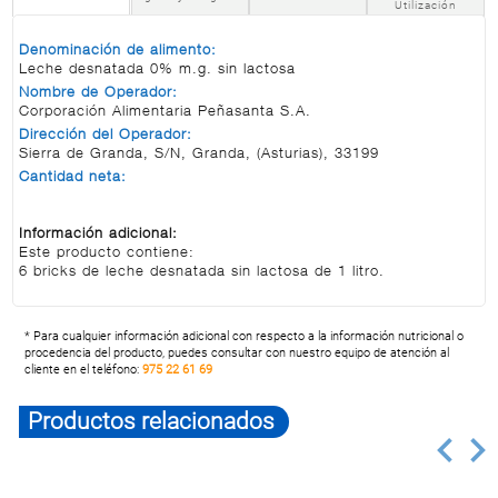
Utilización
Denominación de alimento:
Leche desnatada 0% m.g. sin lactosa
Nombre de Operador:
Corporación Alimentaria Peñasanta S.A.
Dirección del Operador:
Sierra de Granda, S/N, Granda, (Asturias), 33199
Cantidad neta:
Información adicional:
Este producto contiene:
6 bricks de leche desnatada sin lactosa de 1 litro.
* Para cualquier información adicional con respecto a la información nutricional o
procedencia del producto, puedes consultar con nuestro equipo de atención al
cliente en el teléfono:
975 22 61 69
Productos relacionados