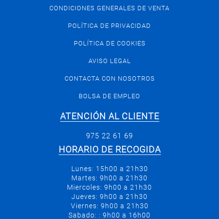
CONDICIONES GENERALES DE VENTA
POLÍTICA DE PRIVACIDAD
POLÍTICA DE COOKIES
AVISO LEGAL
CONTACTA CON NOSOTROS
BOLSA DE EMPLEO
ATENCIÓN AL CLIENTE
975 22 61 69
HORARIO DE RECOGIDA
Lunes: 15h00 a 21h30
Martes: 9h00 a 21h30
Miercoles: 9h00 a 21h30
Jueves: 9h00 a 21h30
Viernes: 9h00 a 21h30
Sabado: : 9h00 a 16h00