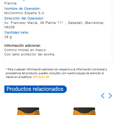
Francia
Nombre de Operador:
McCormick España S.A.
Dirección del Operador:
Av. Francesc Macià, 38 Planta 11° , Sabadell, (Barcelona),
08208
Cantidad neta:
28 g
Información adicional:
Comino molido en frasco.
Con sello protector del aroma.
* Para cualquier información adicional con respecto a la información nutricional o
procedencia del producto, puedes consultar con nuestro equipo de atención al
cliente en el teléfono:
975 22 61 69
Productos relacionados