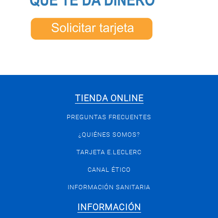
TIENDA ONLINE
PREGUNTAS FRECUENTES
¿QUIÉNES SOMOS?
TARJETA E.LECLERC
CANAL ÉTICO
INFORMACIÓN SANITARIA
INFORMACIÓN