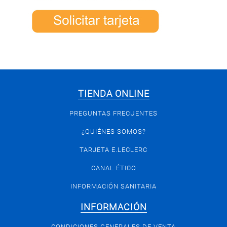
TIENDA ONLINE
PREGUNTAS FRECUENTES
¿QUIÉNES SOMOS?
TARJETA E.LECLERC
CANAL ÉTICO
INFORMACIÓN SANITARIA
INFORMACIÓN
CONDICIONES GENERALES DE VENTA