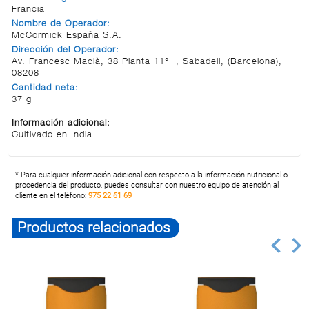
Francia
Nombre de Operador:
McCormick España S.A.
Dirección del Operador:
Av. Francesc Macià, 38 Planta 11° , Sabadell, (Barcelona),
08208
Cantidad neta:
37 g
Información adicional:
Cultivado en India.
* Para cualquier información adicional con respecto a la información nutricional o
procedencia del producto, puedes consultar con nuestro equipo de atención al
cliente en el teléfono:
975 22 61 69
Productos relacionados