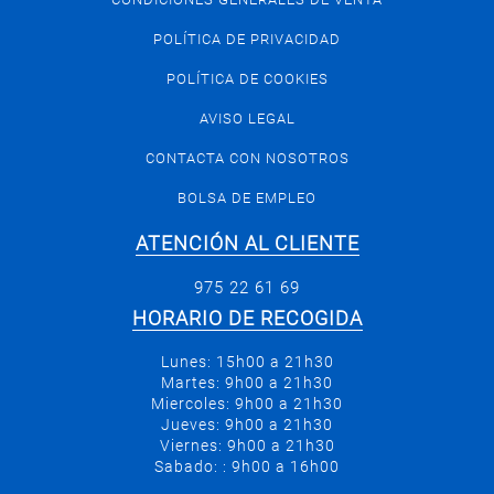
POLÍTICA DE PRIVACIDAD
POLÍTICA DE COOKIES
AVISO LEGAL
CONTACTA CON NOSOTROS
BOLSA DE EMPLEO
ATENCIÓN AL CLIENTE
975 22 61 69
HORARIO DE RECOGIDA
Lunes: 15h00 a 21h30
Martes: 9h00 a 21h30
Miercoles: 9h00 a 21h30
Jueves: 9h00 a 21h30
Viernes: 9h00 a 21h30
Sabado: : 9h00 a 16h00