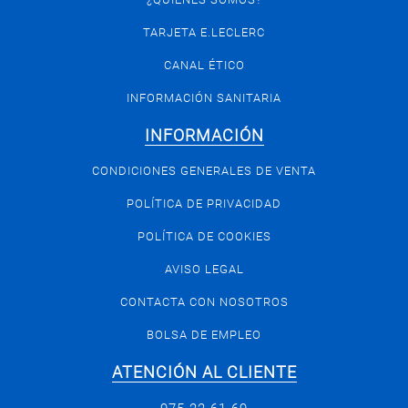
TARJETA E.LECLERC
CANAL ÉTICO
INFORMACIÓN SANITARIA
INFORMACIÓN
CONDICIONES GENERALES DE VENTA
POLÍTICA DE PRIVACIDAD
POLÍTICA DE COOKIES
AVISO LEGAL
CONTACTA CON NOSOTROS
BOLSA DE EMPLEO
ATENCIÓN AL CLIENTE