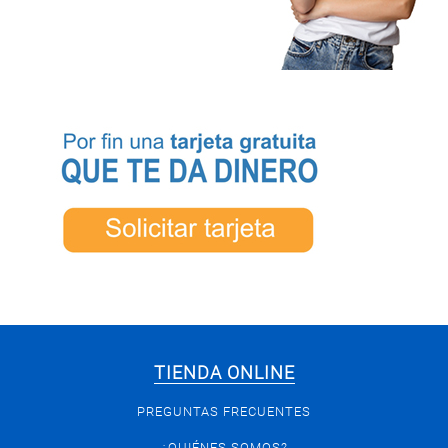
TIENDA ONLINE
PREGUNTAS FRECUENTES
¿QUIÉNES SOMOS?