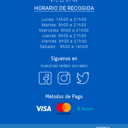
975 22 61 69
HORARIO DE RECOGIDA
Lunes: 15h00 a 21h30
Martes: 9h00 a 21h30
Miercoles: 9h00 a 21h30
Jueves: 9h00 a 21h30
Viernes: 9h00 a 21h30
Sabado: : 9h00 a 16h00
Síguenos en
nuestras redes sociales
Métodos de Pago
.
.