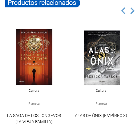
Productos relacionados
Cultura
Cultura
Planeta
Planeta
LA SAGA DE LOS LONGEVOS
ALAS DE ÓNIX (EMPÍREO 3)
(LA VIEJA FAMILIA)