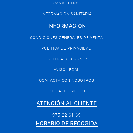
CANAL ÉTICO
INFORMACIÓN SANITARIA
INFORMACIÓN
CONDICIONES GENERALES DE VENTA
POLÍTICA DE PRIVACIDAD
POLÍTICA DE COOKIES
AVISO LEGAL
CONTACTA CON NOSOTROS
BOLSA DE EMPLEO
ATENCIÓN AL CLIENTE
975 22 61 69
HORARIO DE RECOGIDA