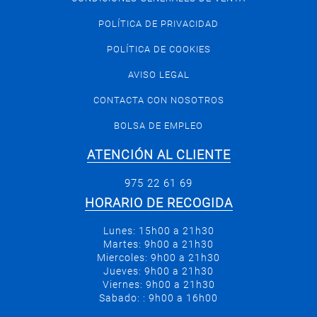
POLÍTICA DE PRIVACIDAD
POLÍTICA DE COOKIES
AVISO LEGAL
CONTACTA CON NOSOTROS
BOLSA DE EMPLEO
ATENCIÓN AL CLIENTE
975 22 61 69
HORARIO DE RECOGIDA
Lunes: 15h00 a 21h30
Martes: 9h00 a 21h30
Miercoles: 9h00 a 21h30
Jueves: 9h00 a 21h30
Viernes: 9h00 a 21h30
Sabado: : 9h00 a 16h00