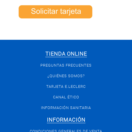
TIENDA ONLINE
PREGUNTAS FRECUENTES
¿QUIÉNES SOMOS?
TARJETA E.LECLERC
CANAL ÉTICO
INFORMACIÓN SANITARIA
INFORMACIÓN
CONDICIONES GENERALES DE VENTA