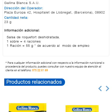
Gallina Blanca S.A.U.
Dirección del Operador:
Plaza Europa 42, Hospitalet de Llobregat, (Barcelona), 08902
Cantidad neta:
23 g
Información adicional:
Salsa de roquefort deshidratada.
1 sobre = 4 raciones
1 Ración = 55 g * de acuerdo al modo de empleo
* Para cualquier información adicional con respecto a la información nutricional o
procedencia del producto, puedes consultar con nuestro equipo de atención al
cliente en el teléfono:
975 22 61 69
Productos relacionados