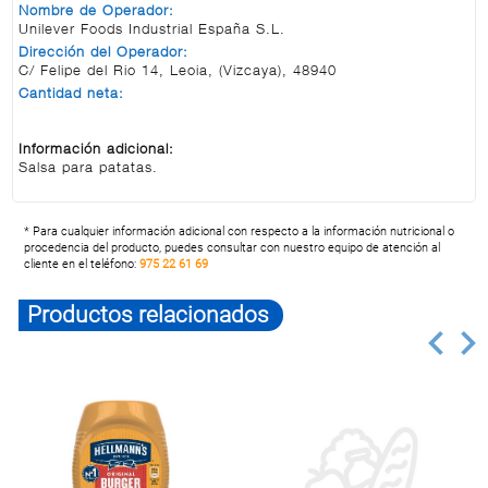
Nombre de Operador:
Unilever Foods Industrial España S.L.
Dirección del Operador:
C/ Felipe del Rio 14, Leoia, (Vizcaya), 48940
Cantidad neta:
Información adicional:
Salsa para patatas.
* Para cualquier información adicional con respecto a la información nutricional o
procedencia del producto, puedes consultar con nuestro equipo de atención al
cliente en el teléfono:
975 22 61 69
Productos relacionados