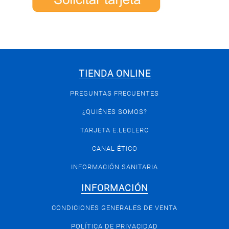
TIENDA ONLINE
PREGUNTAS FRECUENTES
¿QUIÉNES SOMOS?
TARJETA E.LECLERC
CANAL ÉTICO
INFORMACIÓN SANITARIA
INFORMACIÓN
CONDICIONES GENERALES DE VENTA
POLÍTICA DE PRIVACIDAD