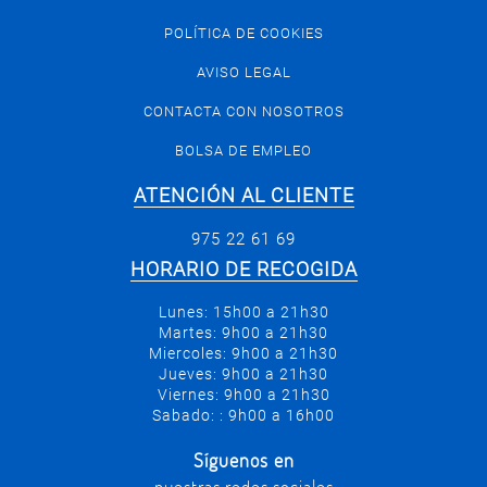
POLÍTICA DE COOKIES
AVISO LEGAL
CONTACTA CON NOSOTROS
BOLSA DE EMPLEO
ATENCIÓN AL CLIENTE
975 22 61 69
HORARIO DE RECOGIDA
Lunes: 15h00 a 21h30
Martes: 9h00 a 21h30
Miercoles: 9h00 a 21h30
Jueves: 9h00 a 21h30
Viernes: 9h00 a 21h30
Sabado: : 9h00 a 16h00
Síguenos en
nuestras redes sociales