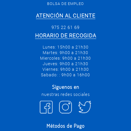
BOLSA DE EMPLEO
ATENCIÓN AL CLIENTE
975 22 61 69
HORARIO DE RECOGIDA
Lunes: 15h00 a 21h30
Martes: 9h00 a 21h30
Miercoles: 9h00 a 21h30
Jueves: 9h00 a 21h30
Viernes: 9h00 a 21h30
Sabado: : 9h00 a 16h00
Síguenos en
nuestras redes sociales
Métodos de Pago