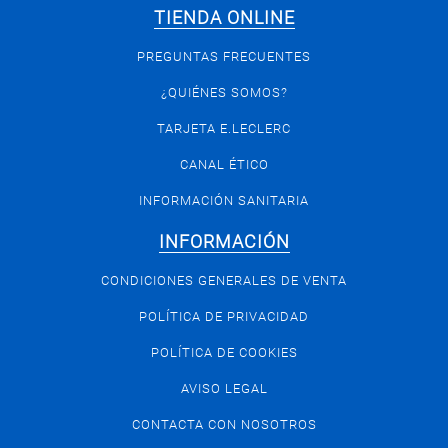
TIENDA ONLINE
PREGUNTAS FRECUENTES
¿QUIÉNES SOMOS?
TARJETA E.LECLERC
CANAL ÉTICO
INFORMACIÓN SANITARIA
INFORMACIÓN
CONDICIONES GENERALES DE VENTA
POLÍTICA DE PRIVACIDAD
POLÍTICA DE COOKIES
AVISO LEGAL
CONTACTA CON NOSOTROS