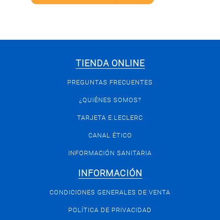
TIENDA ONLINE
PREGUNTAS FRECUENTES
¿QUIÉNES SOMOS?
TARJETA E.LECLERC
CANAL ÉTICO
INFORMACIÓN SANITARIA
INFORMACIÓN
CONDICIONES GENERALES DE VENTA
POLÍTICA DE PRIVACIDAD