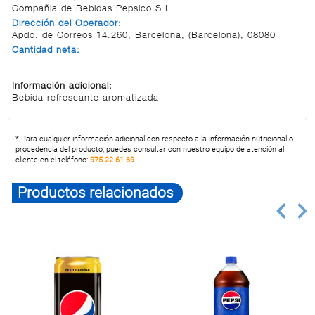
Compañia de Bebidas Pepsico S.L.
Dirección del Operador:
Apdo. de Correos 14.260, Barcelona, (Barcelona), 08080
Cantidad neta:
Información adicional:
Bebida refrescante aromatizada
* Para cualquier información adicional con respecto a la información nutricional o
procedencia del producto, puedes consultar con nuestro equipo de atención al
cliente en el teléfono:
975 22 61 69
Productos relacionados