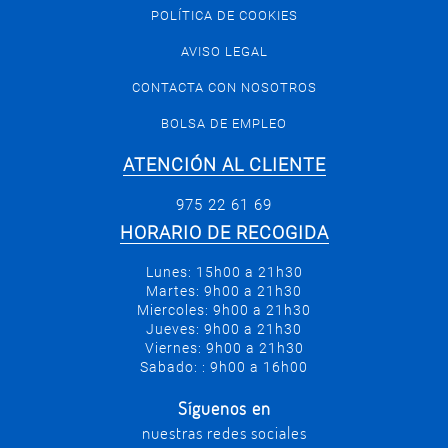
POLÍTICA DE COOKIES
AVISO LEGAL
CONTACTA CON NOSOTROS
BOLSA DE EMPLEO
ATENCIÓN AL CLIENTE
975 22 61 69
HORARIO DE RECOGIDA
Lunes: 15h00 a 21h30
Martes: 9h00 a 21h30
Miercoles: 9h00 a 21h30
Jueves: 9h00 a 21h30
Viernes: 9h00 a 21h30
Sabado: : 9h00 a 16h00
Síguenos en
nuestras redes sociales