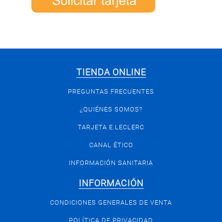
TIENDA ONLINE
PREGUNTAS FRECUENTES
¿QUIÉNES SOMOS?
TARJETA E.LECLERC
CANAL ÉTICO
INFORMACIÓN SANITARIA
INFORMACIÓN
CONDICIONES GENERALES DE VENTA
POLÍTICA DE PRIVACIDAD