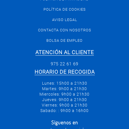
POLÍTICA DE COOKIES
AVISO LEGAL
CONTACTA CON NOSOTROS
BOLSA DE EMPLEO
ATENCIÓN AL CLIENTE
975 22 61 69
HORARIO DE RECOGIDA
Lunes: 15h00 a 21h30
Martes: 9h00 a 21h30
Miercoles: 9h00 a 21h30
Jueves: 9h00 a 21h30
Viernes: 9h00 a 21h30
Sabado: : 9h00 a 16h00
Síguenos en