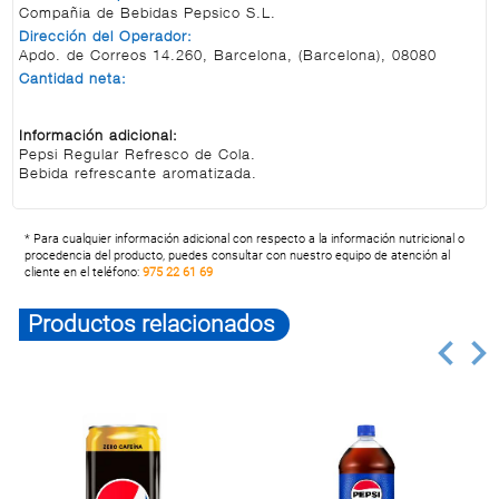
Compañia de Bebidas Pepsico S.L.
Dirección del Operador:
Apdo. de Correos 14.260, Barcelona, (Barcelona), 08080
Cantidad neta:
Información adicional:
Pepsi Regular Refresco de Cola.
Bebida refrescante aromatizada.
* Para cualquier información adicional con respecto a la información nutricional o
procedencia del producto, puedes consultar con nuestro equipo de atención al
cliente en el teléfono:
975 22 61 69
Productos relacionados