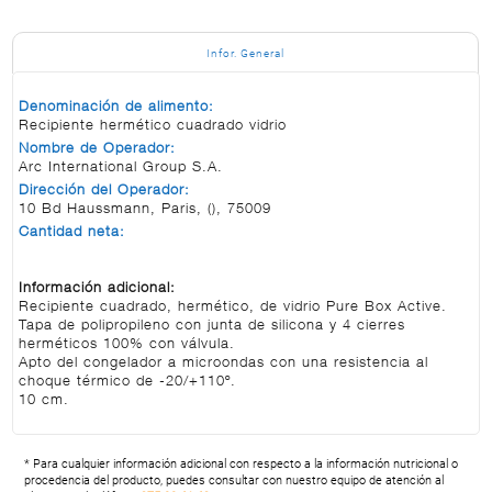
Infor. General
Denominación de alimento:
Recipiente hermético cuadrado vidrio
Nombre de Operador:
Arc International Group S.A.
Dirección del Operador:
10 Bd Haussmann, Paris, (), 75009
Cantidad neta:
Información adicional:
Recipiente cuadrado, hermético, de vidrio Pure Box Active.
Tapa de polipropileno con junta de silicona y 4 cierres
herméticos 100% con válvula.
Apto del congelador a microondas con una resistencia al
choque térmico de -20/+110º.
10 cm.
* Para cualquier información adicional con respecto a la información nutricional o
procedencia del producto, puedes consultar con nuestro equipo de atención al