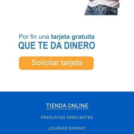
TIENDA ONLINE
PREGUNTAS FRECUENTES
¿QUIÉNES SOMOS?