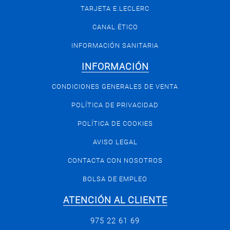
TARJETA E.LECLERC
CANAL ÉTICO
INFORMACIÓN SANITARIA
INFORMACIÓN
CONDICIONES GENERALES DE VENTA
POLÍTICA DE PRIVACIDAD
POLÍTICA DE COOKIES
AVISO LEGAL
CONTACTA CON NOSOTROS
BOLSA DE EMPLEO
ATENCIÓN AL CLIENTE
975 22 61 69