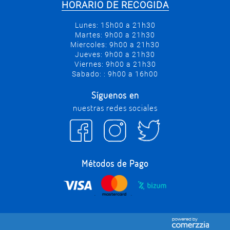
HORARIO DE RECOGIDA
Lunes: 15h00 a 21h30
Martes: 9h00 a 21h30
Miercoles: 9h00 a 21h30
Jueves: 9h00 a 21h30
Viernes: 9h00 a 21h30
Sabado: : 9h00 a 16h00
Síguenos en
nuestras redes sociales
Métodos de Pago
.
.