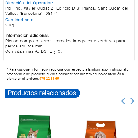
Dirección del Operador:
Pol. Ind. Xavier Cugat 2, Edificio D 3ª Planta, Sant Cugat del
Valles, (Barcelona), 08174
Cantidad neta:
3 kg
Información adicional:
Pienso con pollo, arroz, cereales integrales y verduras para
perros adultos mini.
Con vitaminas A, D3, E y C.
* Para cualquier información adicional con respecto a la información nutricional o
procedencia del producto, puedes consultar con nuestro equipo de atención al
cliente en el teléfono:
975 22 61 69
Productos relacionados