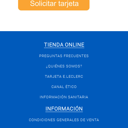
TIENDA ONLINE
PREGUNTAS FRECUENTES
¿QUIÉNES SOMOS?
TARJETA E.LECLERC
CANAL ÉTICO
INFORMACIÓN SANITARIA
INFORMACIÓN
CONDICIONES GENERALES DE VENTA