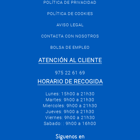
POLÍTICA DE PRIVACIDAD
POLÍTICA DE COOKIES
AVISO LEGAL
CONTACTA CON NOSOTROS
BOLSA DE EMPLEO
ATENCIÓN AL CLIENTE
975 22 61 69
HORARIO DE RECOGIDA
Lunes: 15h00 a 21h30
Martes: 9h00 a 21h30
Miercoles: 9h00 a 21h30
Jueves: 9h00 a 21h30
Viernes: 9h00 a 21h30
Sabado: : 9h00 a 16h00
Síguenos en