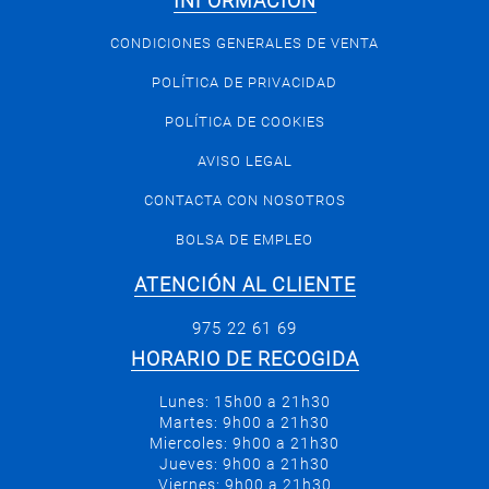
INFORMACIÓN
CONDICIONES GENERALES DE VENTA
POLÍTICA DE PRIVACIDAD
POLÍTICA DE COOKIES
AVISO LEGAL
CONTACTA CON NOSOTROS
BOLSA DE EMPLEO
ATENCIÓN AL CLIENTE
975 22 61 69
HORARIO DE RECOGIDA
Lunes: 15h00 a 21h30
Martes: 9h00 a 21h30
Miercoles: 9h00 a 21h30
Jueves: 9h00 a 21h30
Viernes: 9h00 a 21h30