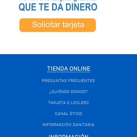
TIENDA ONLINE
PREGUNTAS FRECUENTES
¿QUIÉNES SOMOS?
TARJETA E.LECLERC
CANAL ÉTICO
INFORMACIÓN SANITARIA