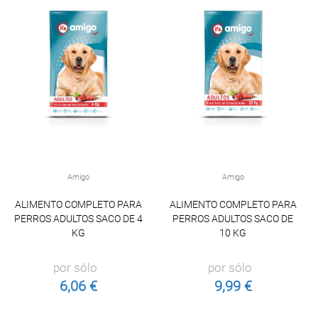
Amigo
Amigo
ALIMENTO COMPLETO PARA
ALIMENTO COMPLETO PARA
PERROS ADULTOS SACO DE 4
PERROS ADULTOS SACO DE
KG
10 KG
por sólo
por sólo
6,06 €
9,99 €