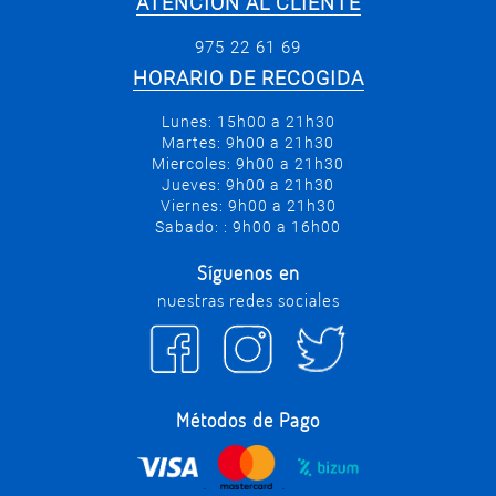
ATENCIÓN AL CLIENTE
975 22 61 69
HORARIO DE RECOGIDA
Lunes: 15h00 a 21h30
Martes: 9h00 a 21h30
Miercoles: 9h00 a 21h30
Jueves: 9h00 a 21h30
Viernes: 9h00 a 21h30
Sabado: : 9h00 a 16h00
Síguenos en
nuestras redes sociales
Métodos de Pago
.
.