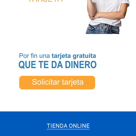
TIENDA ONLINE