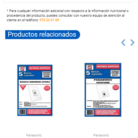
* Para cualquier información adicional con respecto a la información nutricional o
procedencia del producto, puedes consultar con nuestro equipo de atención al
cliente en el teléfono:
975 22 61 69
Productos relacionados
Panasonic
Panasonic