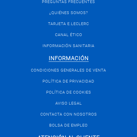
PREGUNTAS FRECUENTES
¿QUIÉNES SOMOS?
TARJETA E.LECLERC
CANAL ÉTICO
INFORMACIÓN SANITARIA
INFORMACIÓN
CONDICIONES GENERALES DE VENTA
POLÍTICA DE PRIVACIDAD
POLÍTICA DE COOKIES
AVISO LEGAL
CONTACTA CON NOSOTROS
BOLSA DE EMPLEO