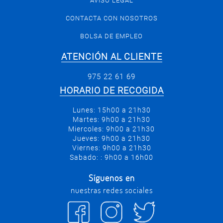
AVISO LEGAL
CONTACTA CON NOSOTROS
BOLSA DE EMPLEO
ATENCIÓN AL CLIENTE
975 22 61 69
HORARIO DE RECOGIDA
Lunes: 15h00 a 21h30
Martes: 9h00 a 21h30
Miercoles: 9h00 a 21h30
Jueves: 9h00 a 21h30
Viernes: 9h00 a 21h30
Sabado: : 9h00 a 16h00
Síguenos en
nuestras redes sociales