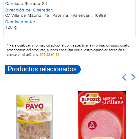
Cárnicas Serrano S.L.
Dirección del Operador:
C/ Villa de Madrid, 45, Paterna, (Valencia), 46988
Cantidad neta:
120 g
* Para cualquier información adicional con respecto a la información nutricional o
procedencia del producto, puedes consultar con nuestro equipo de atención al
cliente en el teléfono:
975 22 61 69
Productos relacionados