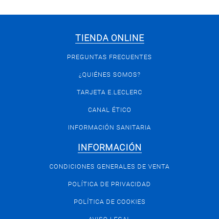
TIENDA ONLINE
PREGUNTAS FRECUENTES
¿QUIÉNES SOMOS?
TARJETA E.LECLERC
CANAL ÉTICO
INFORMACIÓN SANITARIA
INFORMACIÓN
CONDICIONES GENERALES DE VENTA
POLÍTICA DE PRIVACIDAD
POLÍTICA DE COOKIES