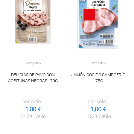
Campofrío
Campofrío
DELICIAS DE PAVO CON
JAMÓN COCIDO CAMPOFRÍO
ACEITUNAS NEGRAS - 70G
- 75G
por sólo
por sólo
1,00 €
1,00 €
14,29 €/Kilo
13,33 €/Kilo