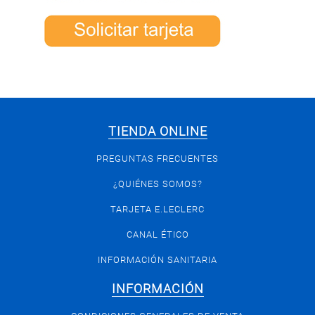
TIENDA ONLINE
PREGUNTAS FRECUENTES
¿QUIÉNES SOMOS?
TARJETA E.LECLERC
CANAL ÉTICO
INFORMACIÓN SANITARIA
INFORMACIÓN