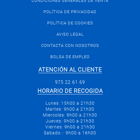
CONDICIONES GENERALES DE VENTA
POLÍTICA DE PRIVACIDAD
POLÍTICA DE COOKIES
AVISO LEGAL
CONTACTA CON NOSOTROS
BOLSA DE EMPLEO
ATENCIÓN AL CLIENTE
975 22 61 69
HORARIO DE RECOGIDA
Lunes: 15h00 a 21h30
Martes: 9h00 a 21h30
Miercoles: 9h00 a 21h30
Jueves: 9h00 a 21h30
Viernes: 9h00 a 21h30
Sabado: : 9h00 a 16h00