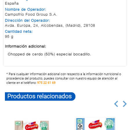
España
Nombre de Operador:
Campofrío Food Group S.A.
Dirección del Operador:
Avda. Europa, 24, Alcobendas, (Madrid), 28108
Cantidad neta:
95 g
Información adicional:
Chopped de cerdo (50%) especial bocadillo.
* Para cualquier información adicional con respecto a la información nutricional o
procedencia del producto, puedes consultar con nuestro equipo de atención al
cliente en el teléfono:
975 22 61 69
Productos relacionados