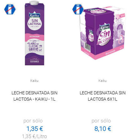
Kaiku
Kaiku
LECHE DESNATADA SIN
LECHE DESNATADA SIN
LACTOSA - KAIKU - 1L
LACTOSA 6X1L
por sólo
por sólo
1,35 €
8,10 €
1,35 €/Litro