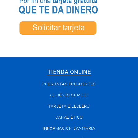
TIENDA ONLINE
PREGUNTAS FRECUENTES
¿QUIÉNES SOMOS?
TARJETA E.LECLERC
CANAL ÉTICO
INFORMACIÓN SANITARIA