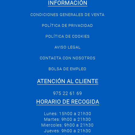
INFORMACIÓN
CONDICIONES GENERALES DE VENTA
POLÍTICA DE PRIVACIDAD
POLÍTICA DE COOKIES
AVISO LEGAL
CONTACTA CON NOSOTROS
BOLSA DE EMPLEO
ATENCIÓN AL CLIENTE
975 22 61 69
HORARIO DE RECOGIDA
Lunes: 15h00 a 21h30
Martes: 9h00 a 21h30
Miercoles: 9h00 a 21h30
Jueves: 9h00 a 21h30