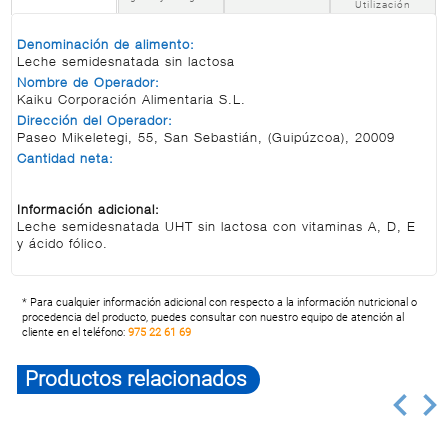
Utilización
Denominación de alimento:
Leche semidesnatada sin lactosa
Nombre de Operador:
Kaiku Corporación Alimentaria S.L.
Dirección del Operador:
Paseo Mikeletegi, 55, San Sebastián, (Guipúzcoa), 20009
Cantidad neta:
Información adicional:
Leche semidesnatada UHT sin lactosa con vitaminas A, D, E
y ácido fólico.
* Para cualquier información adicional con respecto a la información nutricional o
procedencia del producto, puedes consultar con nuestro equipo de atención al
cliente en el teléfono:
975 22 61 69
Productos relacionados