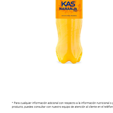
* Para cualquier información adicional con respecto a la información nutricional o
producto, puedes consultar con nuestro equipo de atención al cliente en el teléfo