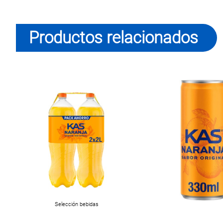
Productos relacionados
Selección bebidas