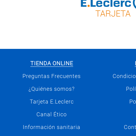
TIENDA ONLINE
Preguntas Frecuentes
Condicio
¿Quiénes somos?
Pol
Tarjeta E.Leclerc
Po
Canal Ético
Información sanitaria
Cont