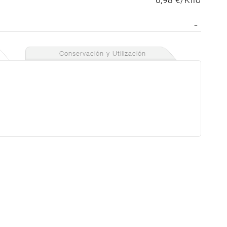
6,98 €/Kilo
Conservación y Utilización