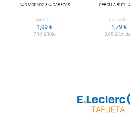
AJO MORADO 3/4 CABEZAS
CEBOLLA BUTI - 
por sólo
por sólo
1,99 €
1,79 €
7,96 €/Kilo
0,45 €/Unid