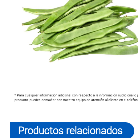
* Para cualquier información adicional con respecto a la información nutricional o
producto, puedes consultar con nuestro equipo de atención al cliente en el teléfo
Productos relacionados