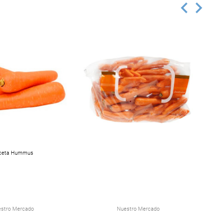
ceta Hummus
stro Mercado
Nuestro Mercado