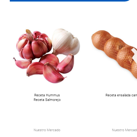
Receta Hummus
Receta ensalada ca
Receta Salmorejo
Nuestro Mercado
Nuestro Mercad