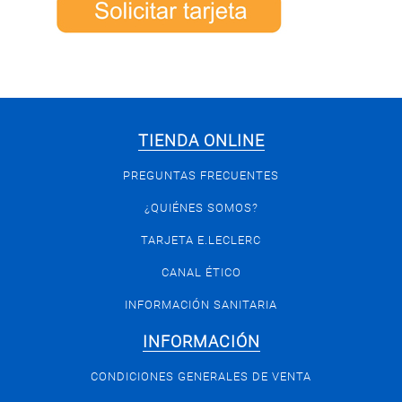
TIENDA ONLINE
PREGUNTAS FRECUENTES
¿QUIÉNES SOMOS?
TARJETA E.LECLERC
CANAL ÉTICO
INFORMACIÓN SANITARIA
INFORMACIÓN
CONDICIONES GENERALES DE VENTA