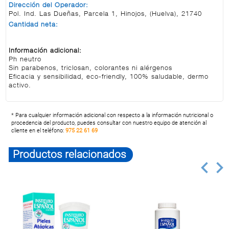
Dirección del Operador:
Pol. Ind. Las Dueñas, Parcela 1, Hinojos, (Huelva), 21740
Cantidad neta:
Información adicional:
Ph neutro
Sin parabenos, triclosan, colorantes ni alérgenos
Eficacia y sensibilidad, eco-friendly, 100% saludable, dermo
activo.
* Para cualquier información adicional con respecto a la información nutricional o
procedencia del producto, puedes consultar con nuestro equipo de atención al
cliente en el teléfono:
975 22 61 69
Productos relacionados