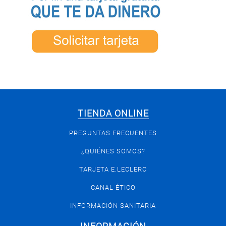
TIENDA ONLINE
PREGUNTAS FRECUENTES
¿QUIÉNES SOMOS?
TARJETA E.LECLERC
CANAL ÉTICO
INFORMACIÓN SANITARIA