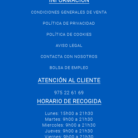
INFORMACIÓN
CONDICIONES GENERALES DE VENTA
POLÍTICA DE PRIVACIDAD
POLÍTICA DE COOKIES
AVISO LEGAL
CONTACTA CON NOSOTROS
BOLSA DE EMPLEO
ATENCIÓN AL CLIENTE
975 22 61 69
HORARIO DE RECOGIDA
Lunes: 15h00 a 21h30
Martes: 9h00 a 21h30
Miercoles: 9h00 a 21h30
Jueves: 9h00 a 21h30
Viernes: 9h00 a 21h30