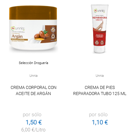
Selección Droguería
Unnia
Unnia
CREMA CORPORAL CON
CREMA DE PIES
ACEITE DE ARGÁN
REPARADORA TUBO 125 ML
por sólo
por sólo
1,50 €
1,10 €
6,00 €/Litro