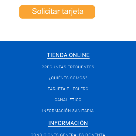
TIENDA ONLINE
PREGUNTAS FRECUENTES
¿QUIÉNES SOMOS?
TARJETA E.LECLERC
CANAL ÉTICO
INFORMACIÓN SANITARIA
INFORMACIÓN
CONDICIONES GENERALES DE VENTA