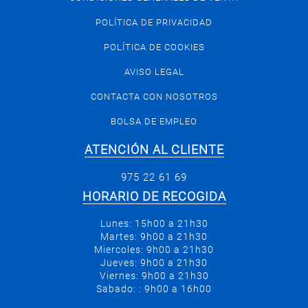
POLÍTICA DE PRIVACIDAD
POLÍTICA DE COOKIES
AVISO LEGAL
CONTACTA CON NOSOTROS
BOLSA DE EMPLEO
ATENCIÓN AL CLIENTE
975 22 61 69
HORARIO DE RECOGIDA
Lunes: 15h00 a 21h30
Martes: 9h00 a 21h30
Miercoles: 9h00 a 21h30
Jueves: 9h00 a 21h30
Viernes: 9h00 a 21h30
Sabado: : 9h00 a 16h00