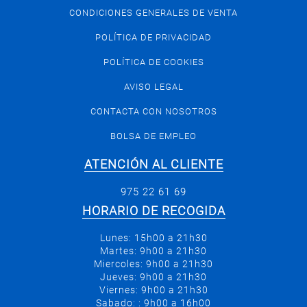
CONDICIONES GENERALES DE VENTA
POLÍTICA DE PRIVACIDAD
POLÍTICA DE COOKIES
AVISO LEGAL
CONTACTA CON NOSOTROS
BOLSA DE EMPLEO
ATENCIÓN AL CLIENTE
975 22 61 69
HORARIO DE RECOGIDA
Lunes: 15h00 a 21h30
Martes: 9h00 a 21h30
Miercoles: 9h00 a 21h30
Jueves: 9h00 a 21h30
Viernes: 9h00 a 21h30
Sabado: : 9h00 a 16h00