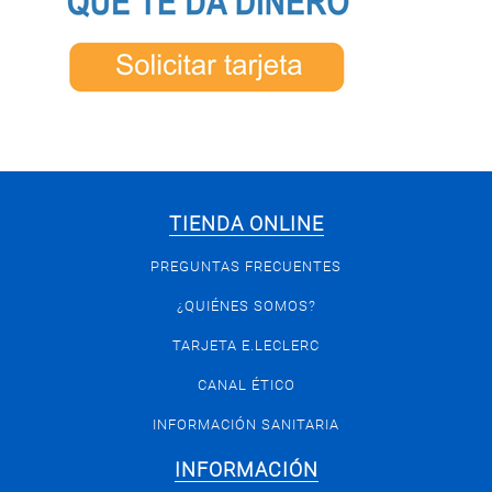
TIENDA ONLINE
PREGUNTAS FRECUENTES
¿QUIÉNES SOMOS?
TARJETA E.LECLERC
CANAL ÉTICO
INFORMACIÓN SANITARIA
INFORMACIÓN