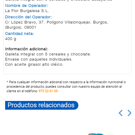
Nombre de Operador:
La Flor Burgalesa S.L.
Dirección del Operador:
C/ López Bravo, 37. Polígono Villalonquejar, Burgos,
(Burgos), 09001
Cantidad neta:
400 g
Información adicional:
Galleta integral con 5 cereales y chocolate.
Envase con paquetes individuales.
Con aceite girasol alto oléico.
* Para cualquier información adicional con respecto a la información nutricional o
procedencia del producto, puedes consultar con nuestro equipo de atención al
cliente en el teléfono:
975 22 61 69
Productos relacionados