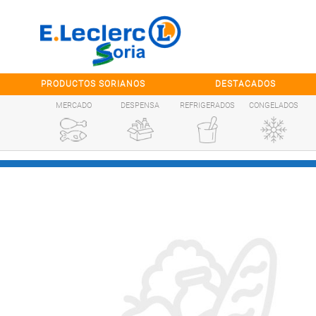
Saltar al contenido
PRODUCTOS SORIANOS
DESTACADOS
MERCADO
DESPENSA
REFRIGERADOS
CONGELADOS