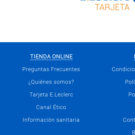
TIENDA ONLINE
Preguntas Frecuentes
Condicio
¿Quiénes somos?
Pol
Tarjeta E.Leclerc
Po
Canal Ético
Información sanitaria
Cont
B