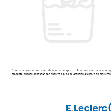
* Para cualquier información adicional con respecto a la información nutricional o
producto, puedes consultar con nuestro equipo de atención al cliente en el teléfo