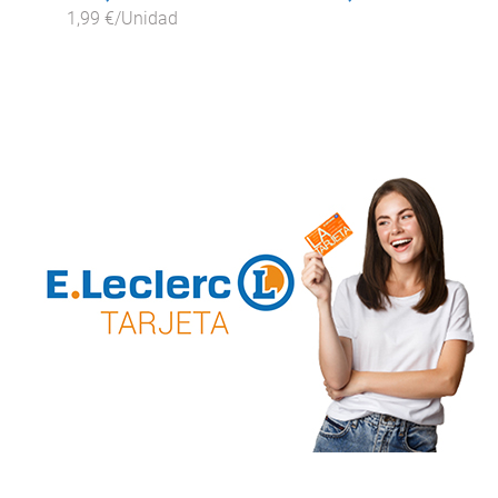
1,99 €/Unidad