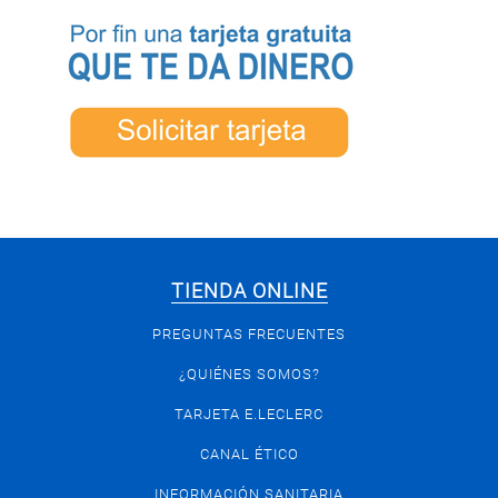
TIENDA ONLINE
PREGUNTAS FRECUENTES
¿QUIÉNES SOMOS?
TARJETA E.LECLERC
CANAL ÉTICO
INFORMACIÓN SANITARIA