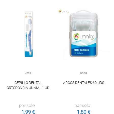
Unnia
Unnia
CEPILLO DENTAL
ARCOS DENTALES 60 UDS
ORTODONCIA UNNIA - 1 UD
por sólo
por sólo
1,99 €
1,80 €