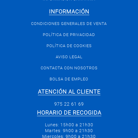
INFORMACIÓN
CONDICIONES GENERALES DE VENTA
POLÍTICA DE PRIVACIDAD
POLÍTICA DE COOKIES
AVISO LEGAL
CONTACTA CON NOSOTROS
BOLSA DE EMPLEO
ATENCIÓN AL CLIENTE
975 22 61 69
HORARIO DE RECOGIDA
Lunes: 15h00 a 21h30
Martes: 9h00 a 21h30
Miercoles: 9h00 a 21h30