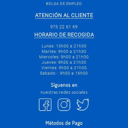
BOLSA DE EMPLEO
ATENCIÓN AL CLIENTE
975 22 61 69
HORARIO DE RECOGIDA
Lunes: 15h00 a 21h30
Martes: 9h00 a 21h30
Miercoles: 9h00 a 21h30
Jueves: 9h00 a 21h30
Viernes: 9h00 a 21h30
Sabado: : 9h00 a 16h00
Síguenos en
nuestras redes sociales
Métodos de Pago