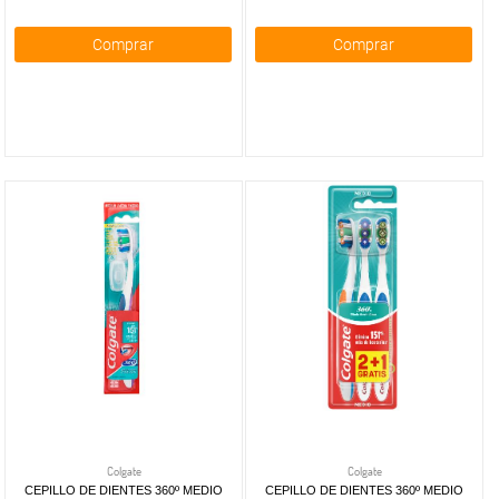
Comprar
Comprar
Colgate
Colgate
CEPILLO DE DIENTES 360º MEDIO
CEPILLO DE DIENTES 360º MEDIO