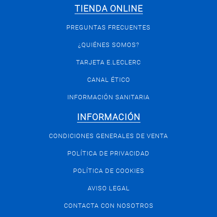
TIENDA ONLINE
PREGUNTAS FRECUENTES
¿QUIÉNES SOMOS?
TARJETA E.LECLERC
CANAL ÉTICO
INFORMACIÓN SANITARIA
INFORMACIÓN
CONDICIONES GENERALES DE VENTA
POLÍTICA DE PRIVACIDAD
POLÍTICA DE COOKIES
AVISO LEGAL
CONTACTA CON NOSOTROS