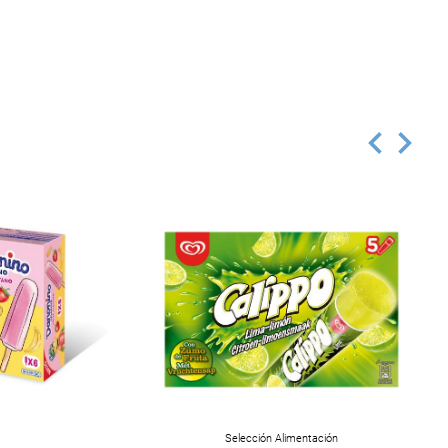
Selección Alimentación