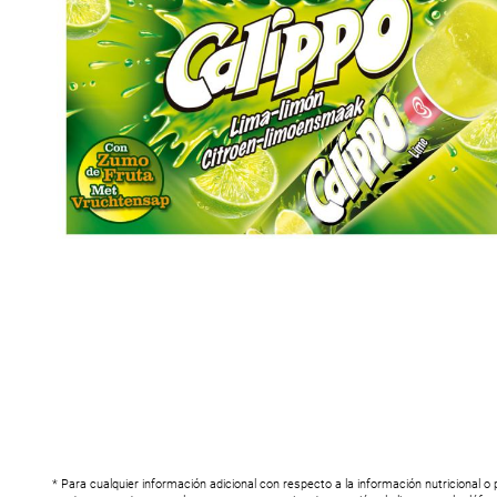
* Para cualquier información adicional con respecto a la información nutricional o