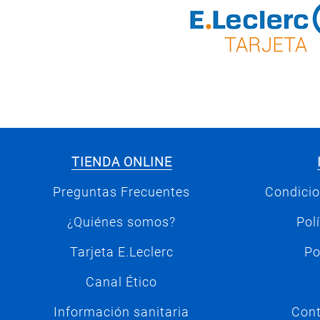
TIENDA ONLINE
Preguntas Frecuentes
Condicio
¿Quiénes somos?
Pol
Tarjeta E.Leclerc
Po
Canal Ético
Información sanitaria
Cont