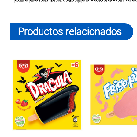
producto, puedes consultar con nuestro equipo de atención al cliente en el teléfo
Productos relacionados