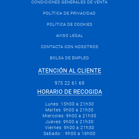
CONDICIONES GENERALES DE VENTA
POLÍTICA DE PRIVACIDAD
POLÍTICA DE COOKIES
AVISO LEGAL
CONTACTA CON NOSOTROS
BOLSA DE EMPLEO
ATENCIÓN AL CLIENTE
975 22 61 69
HORARIO DE RECOGIDA
Lunes: 15h00 a 21h30
Martes: 9h00 a 21h30
Miercoles: 9h00 a 21h30
Jueves: 9h00 a 21h30
Viernes: 9h00 a 21h30
Sabado: : 9h00 a 16h00