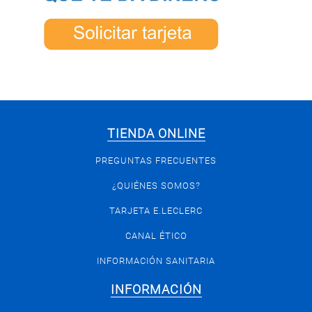
TIENDA ONLINE
PREGUNTAS FRECUENTES
¿QUIÉNES SOMOS?
TARJETA E.LECLERC
CANAL ÉTICO
INFORMACIÓN SANITARIA
INFORMACIÓN