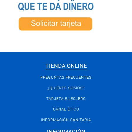
TIENDA ONLINE
PREGUNTAS FRECUENTES
¿QUIÉNES SOMOS?
TARJETA E.LECLERC
CANAL ÉTICO
INFORMACIÓN SANITARIA