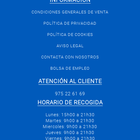
INFORMACIÓN
CONDICIONES GENERALES DE VENTA
POLÍTICA DE PRIVACIDAD
POLÍTICA DE COOKIES
AVISO LEGAL
CONTACTA CON NOSOTROS
BOLSA DE EMPLEO
ATENCIÓN AL CLIENTE
975 22 61 69
HORARIO DE RECOGIDA
Lunes: 15h00 a 21h30
Martes: 9h00 a 21h30
Miercoles: 9h00 a 21h30
Jueves: 9h00 a 21h30
Viernes: 9h00 a 21h30