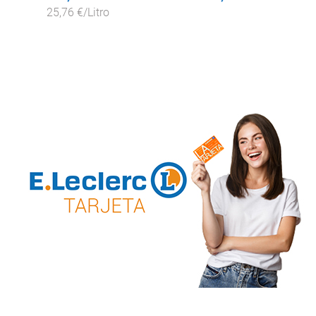
25,76 €/Litro