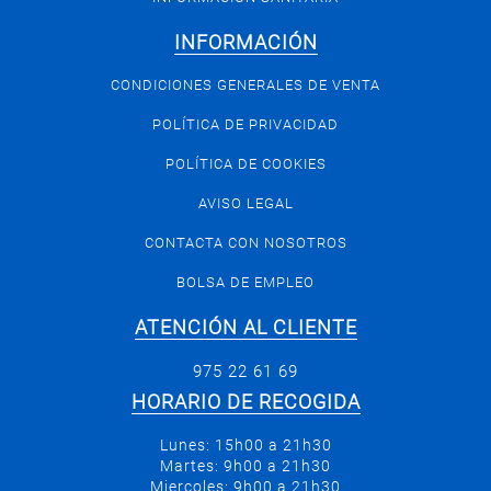
INFORMACIÓN
CONDICIONES GENERALES DE VENTA
POLÍTICA DE PRIVACIDAD
POLÍTICA DE COOKIES
AVISO LEGAL
CONTACTA CON NOSOTROS
BOLSA DE EMPLEO
ATENCIÓN AL CLIENTE
975 22 61 69
HORARIO DE RECOGIDA
Lunes: 15h00 a 21h30
Martes: 9h00 a 21h30
Miercoles: 9h00 a 21h30