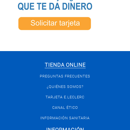
TIENDA ONLINE
PREGUNTAS FRECUENTES
¿QUIÉNES SOMOS?
TARJETA E.LECLERC
CANAL ÉTICO
INFORMACIÓN SANITARIA