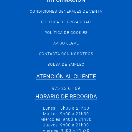
INFORMACIÓN
CONDICIONES GENERALES DE VENTA
POLÍTICA DE PRIVACIDAD
POLÍTICA DE COOKIES
AVISO LEGAL
CONTACTA CON NOSOTROS
BOLSA DE EMPLEO
ATENCIÓN AL CLIENTE
975 22 61 69
HORARIO DE RECOGIDA
Lunes: 15h00 a 21h30
Martes: 9h00 a 21h30
Miercoles: 9h00 a 21h30
Jueves: 9h00 a 21h30
Viernes: 9h00 a 21h30