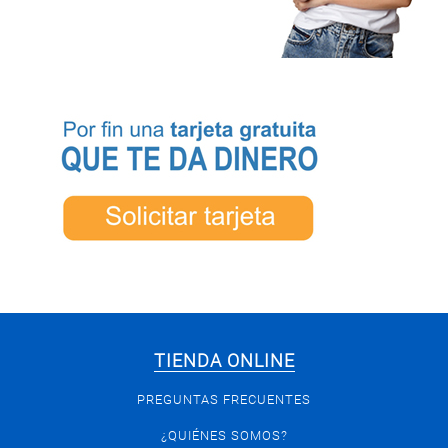
TIENDA ONLINE
PREGUNTAS FRECUENTES
¿QUIÉNES SOMOS?