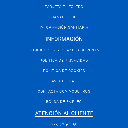
TARJETA E.LECLERC
CANAL ÉTICO
INFORMACIÓN SANITARIA
INFORMACIÓN
CONDICIONES GENERALES DE VENTA
POLÍTICA DE PRIVACIDAD
POLÍTICA DE COOKIES
AVISO LEGAL
CONTACTA CON NOSOTROS
BOLSA DE EMPLEO
ATENCIÓN AL CLIENTE
975 22 61 69