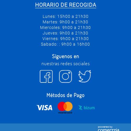
HORARIO DE RECOGIDA
Lunes: 15h00 a 21h30
Martes: 9h00 a 21h30
Miercoles: 9h00 a 21h30
Jueves: 9h00 a 21h30
Viernes: 9h00 a 21h30
Sabado: : 9h00 a 16h00
Síguenos en
nuestras redes sociales
Métodos de Pago
.
.