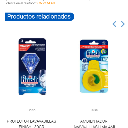
cliente en el teléfono:
975 22 61 69
Productos relacionados
Finish
Finish
PROTECTOR LAVAVAJILLAS
AMBIENTADOR
FINISH - 30GR
LAVAVAJILLAS LIMA 4ML