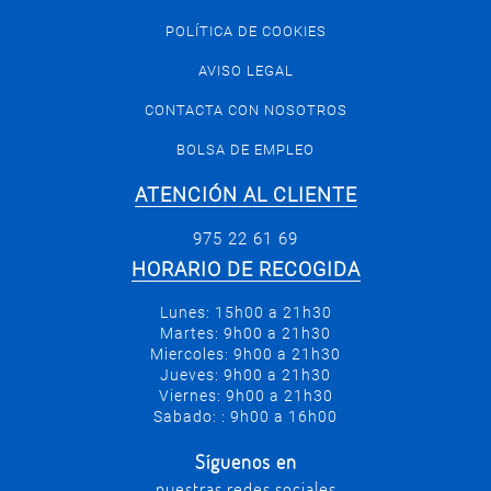
POLÍTICA DE COOKIES
AVISO LEGAL
CONTACTA CON NOSOTROS
BOLSA DE EMPLEO
ATENCIÓN AL CLIENTE
975 22 61 69
HORARIO DE RECOGIDA
Lunes: 15h00 a 21h30
Martes: 9h00 a 21h30
Miercoles: 9h00 a 21h30
Jueves: 9h00 a 21h30
Viernes: 9h00 a 21h30
Sabado: : 9h00 a 16h00
Síguenos en
nuestras redes sociales