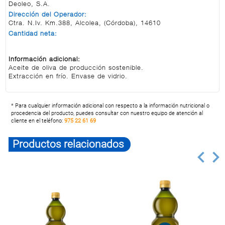
Deoleo, S.A.
Dirección del Operador:
Ctra. N.Iv. Km.388, Alcolea, (Córdoba), 14610
Cantidad neta:
Información adicional:
Aceite de oliva de producción sostenible.
Extracción en frío. Envase de vidrio.
* Para cualquier información adicional con respecto a la información nutricional o
procedencia del producto, puedes consultar con nuestro equipo de atención al
cliente en el teléfono:
975 22 61 69
Productos relacionados