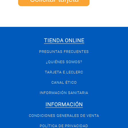
TIENDA ONLINE
PREGUNTAS FRECUENTES
¿QUIÉNES SOMOS?
TARJETA E.LECLERC
CANAL ÉTICO
INFORMACIÓN SANITARIA
INFORMACIÓN
CONDICIONES GENERALES DE VENTA
POLÍTICA DE PRIVACIDAD