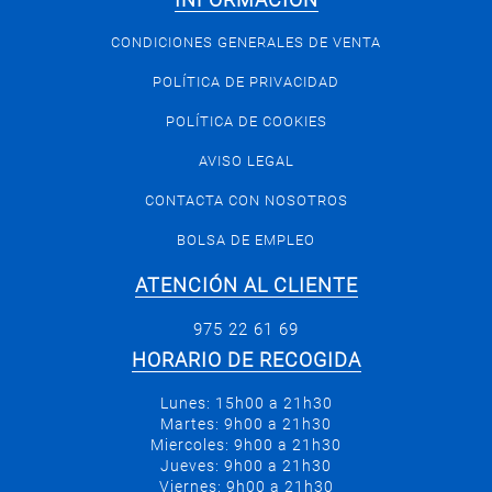
INFORMACIÓN
CONDICIONES GENERALES DE VENTA
POLÍTICA DE PRIVACIDAD
POLÍTICA DE COOKIES
AVISO LEGAL
CONTACTA CON NOSOTROS
BOLSA DE EMPLEO
ATENCIÓN AL CLIENTE
975 22 61 69
HORARIO DE RECOGIDA
Lunes: 15h00 a 21h30
Martes: 9h00 a 21h30
Miercoles: 9h00 a 21h30
Jueves: 9h00 a 21h30
Viernes: 9h00 a 21h30