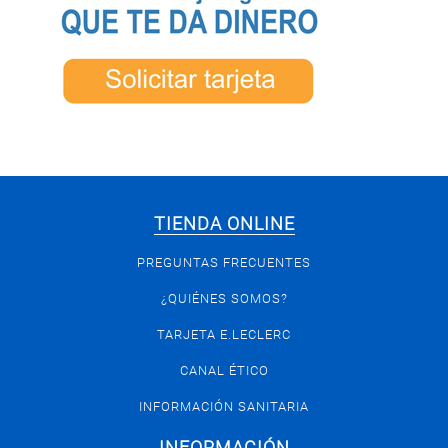
TIENDA ONLINE
PREGUNTAS FRECUENTES
¿QUIÉNES SOMOS?
TARJETA E.LECLERC
CANAL ÉTICO
INFORMACIÓN SANITARIA