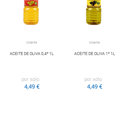
Urzante
Urzante
ACEITE DE OLIVA 0,4º 1L
ACEITE DE OLIVA 1º 1L
por sólo
por sólo
4,49 €
4,49 €