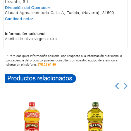
Urzante, S.L.
Dirección del Operador:
Ciudad Agroalimentaria Calle A, Tudela, (Navarra), 31500
Cantidad neta:
Información adicional:
Aceite de oliva virgen extra.
* Para cualquier información adicional con respecto a la información nutricional o
procedencia del producto, puedes consultar con nuestro equipo de atención al
cliente en el teléfono:
975 22 61 69
Productos relacionados