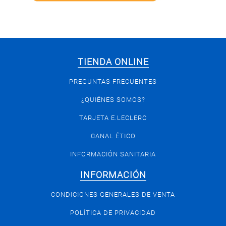
TIENDA ONLINE
PREGUNTAS FRECUENTES
¿QUIÉNES SOMOS?
TARJETA E.LECLERC
CANAL ÉTICO
INFORMACIÓN SANITARIA
INFORMACIÓN
CONDICIONES GENERALES DE VENTA
POLÍTICA DE PRIVACIDAD