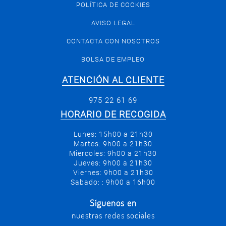
POLÍTICA DE COOKIES
AVISO LEGAL
CONTACTA CON NOSOTROS
BOLSA DE EMPLEO
ATENCIÓN AL CLIENTE
975 22 61 69
HORARIO DE RECOGIDA
Lunes: 15h00 a 21h30
Martes: 9h00 a 21h30
Miercoles: 9h00 a 21h30
Jueves: 9h00 a 21h30
Viernes: 9h00 a 21h30
Sabado: : 9h00 a 16h00
Síguenos en
nuestras redes sociales